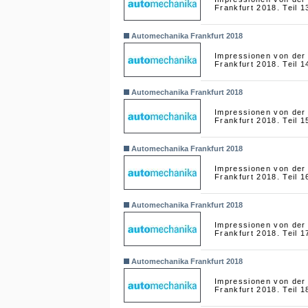
Frankfurt 2018. Teil 1
Automechanika Frankfurt 2018
Impressionen von der
Frankfurt 2018. Teil 1
Automechanika Frankfurt 2018
Impressionen von der
Frankfurt 2018. Teil 1
Automechanika Frankfurt 2018
Impressionen von der
Frankfurt 2018. Teil 1
Automechanika Frankfurt 2018
Impressionen von der
Frankfurt 2018. Teil 1
Automechanika Frankfurt 2018
Impressionen von der
Frankfurt 2018. Teil 1