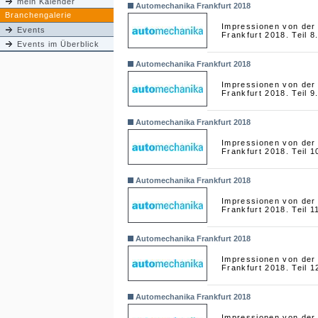
mein Kalender
Automechanika Frankfurt 2018
Branchengalerie
Impressionen von der
Events
Frankfurt 2018. Teil 8
Events im Überblick
Automechanika Frankfurt 2018
Impressionen von der
Frankfurt 2018. Teil 9
Automechanika Frankfurt 2018
Impressionen von der
Frankfurt 2018. Teil 1
Automechanika Frankfurt 2018
Impressionen von der
Frankfurt 2018. Teil 1
Automechanika Frankfurt 2018
Impressionen von der
Frankfurt 2018. Teil 1
Automechanika Frankfurt 2018
Impressionen von der