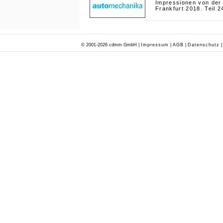
Impressionen von der
Frankfurt 2018. Teil 2
© 2001-2026 cdmm GmbH |
Impressum
|
AGB
|
Datenschutz