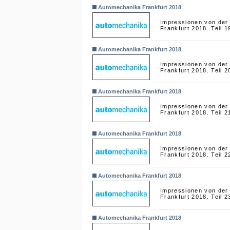
Automechanika Frankfurt 2018
Impressionen von der
Frankfurt 2018. Teil 1
Automechanika Frankfurt 2018
Impressionen von der
Frankfurt 2018. Teil 2
Automechanika Frankfurt 2018
Impressionen von der
Frankfurt 2018. Teil 2
Automechanika Frankfurt 2018
Impressionen von der
Frankfurt 2018. Teil 2
Automechanika Frankfurt 2018
Impressionen von der
Frankfurt 2018. Teil 2
Automechanika Frankfurt 2018