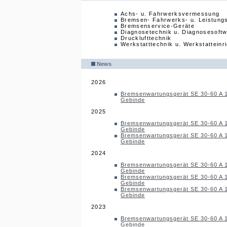
Achs- u. Fahrwerksvermessung
Bremsen- Fahrwerks- u. Leistung
Bremsenservice-Geräte
Diagnosetechnik u. Diagnosesoft
Drucklufttechnik
Werkstatttechnik u. Werkstatteinr
News
2026
Bremsenwartungsgerät SE 30-60 A 
Gebinde
2025
Bremsenwartungsgerät SE 30-60 A 
Gebinde
Bremsenwartungsgerät SE 30-60 A 
Gebinde
2024
Bremsenwartungsgerät SE 30-60 A 
Gebinde
Bremsenwartungsgerät SE 30-60 A 
Gebinde
Bremsenwartungsgerät SE 30-60 A 
Gebinde
2023
Bremsenwartungsgerät SE 30-60 A 
Gebinde