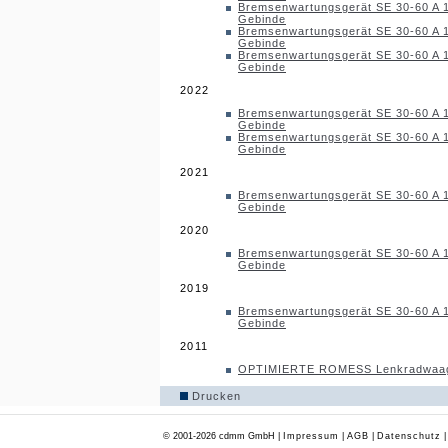
Bremsenwartungsgerät SE 30-60 A 
Gebinde
Bremsenwartungsgerät SE 30-60 A 
Gebinde
Bremsenwartungsgerät SE 30-60 A 
Gebinde
2022
Bremsenwartungsgerät SE 30-60 A 
Gebinde
Bremsenwartungsgerät SE 30-60 A 
Gebinde
2021
Bremsenwartungsgerät SE 30-60 A 
Gebinde
2020
Bremsenwartungsgerät SE 30-60 A 
Gebinde
2019
Bremsenwartungsgerät SE 30-60 A 
Gebinde
2011
OPTIMIERTE ROMESS Lenkradwaa
Drucken
© 2001-2026 cdmm GmbH |
Impressum
|
AGB
|
Datenschutz