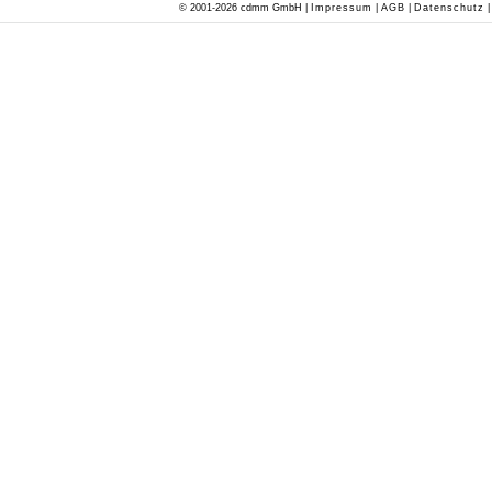
© 2001-2026 cdmm GmbH |
Impressum
|
AGB
|
Datenschutz