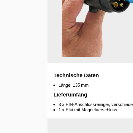
Technische Daten
Länge: 135 mm
Lieferumfang
3 x PIN-Anschlussreiniger, verschied
1 x Etui mit Magnetverschluss