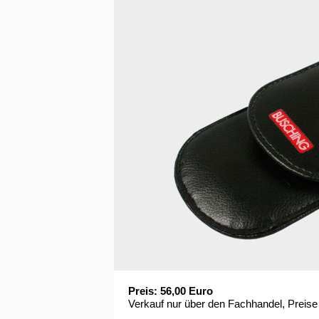
Preis: 56,00 Euro
Verkauf nur über den Fachhandel, Preise