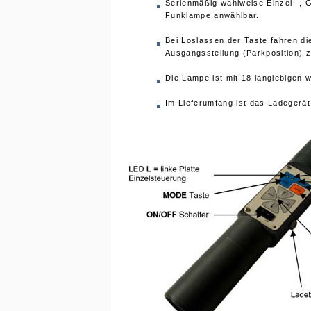
Serienmäßig wahlweise Einzel- , G
Funklampe anwählbar.
Bei Loslassen der Taste fahren die
Ausgangsstellung (Parkposition) 
Die Lampe ist mit 18 langlebigen 
Im Lieferumfang ist das Ladegerät