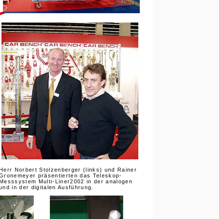
Herr Norbert Stolzenberger (links) und Rainer
Gronemeyer präsentierten das Teleskop-
Messsystem Multi-Liner2002 in der analogen
und in der digitalen Ausführung.