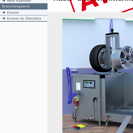
mein Kalender
Branchengalerie
Events
Events im Überblick