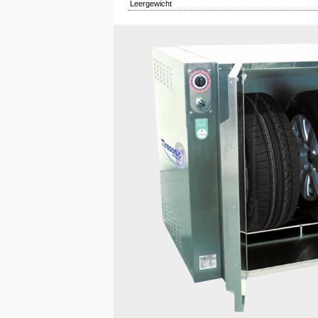
Leergewicht