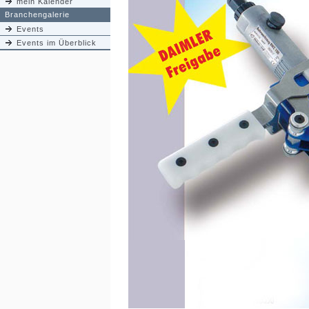
mein Kalender
Branchengalerie
Events
Events im Überblick