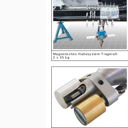
Magnetisches Haltesystem Tragkraft
2 x 35 kg